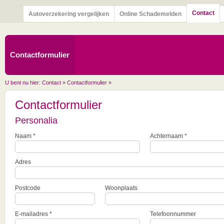
Contact
Autoverzekering vergelijken
Online Schademelden
Contactformulier
U bent nu hier:
Contact
»
Contactformulier
»
Contactformulier
Personalia
Naam *
Achternaam *
Adres
Postcode
Woonplaats
E-mailadres *
Telefoonnummer