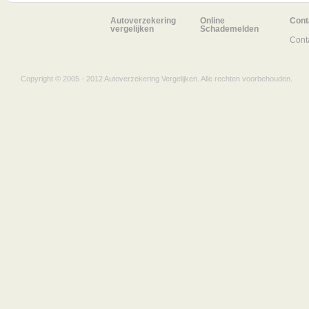
Autoverzekering
Online
Cont
vergelijken
Schademelden
Cont
Copyright © 2005 - 2012 Autoverzekering Vergelijken. Alle rechten voorbehouden.