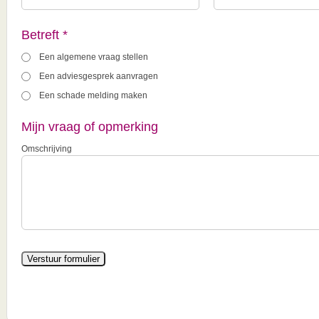
Betreft *
Een algemene vraag stellen
Een adviesgesprek aanvragen
Een schade melding maken
Mijn vraag of opmerking
Omschrijving